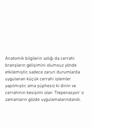
Anatomik bilgilerin azlığı da cerrahi 
branşların gelişimini olumsuz yönde 
etkilemiştir, sadece zaruri durumlarda 
uygulanan küçük cerrahi işlemler 
yapılmıştır, ama şüphesiz ki dinin ve 
cerrahinin kesişimi olan ‘Trepenasyon’ o 
zamanların gözde uygulamalarındandı. 