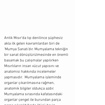
Antik Mısır’da tıp denilince şüphesiz 
akla ilk gelen kavramlardan biri de 
‘Mumya Sanatı’dır. Mumyalama tekniğin 
bir sanat dönüştürülmesinde en önemli 
basamak bu çalışmalar yapılırken 
Mısırlıların insan vücut yapısını ve 
anatomisi hakkında incelemeler 
yapmasıdır.  Mumyalama işleminde 
organlar çıkarılmasına rağmen, 
anatomik bilgiler oldukça azdır. 
Mumyalama sırasında kafatasındaki 
organlar çengel ile burundan parça 