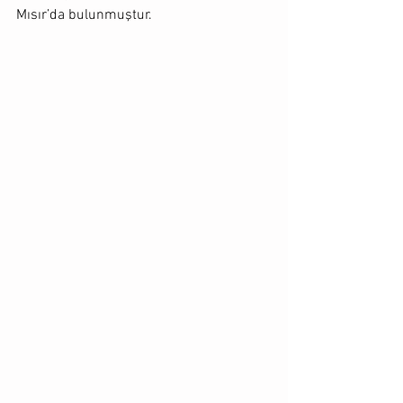
Mısır’da bulunmuştur.